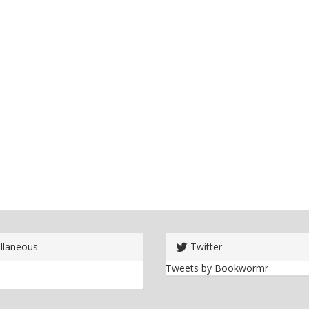
llaneous
Twitter
Tweets by Bookwormr